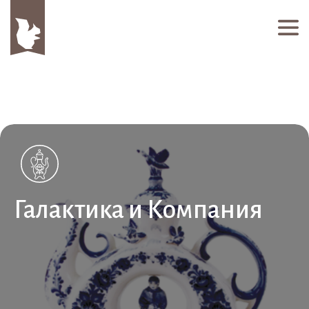
Галактика и Компания