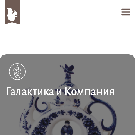
Галактика и Компания