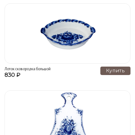
Лоток сковородка большой
Купить
830 ₽