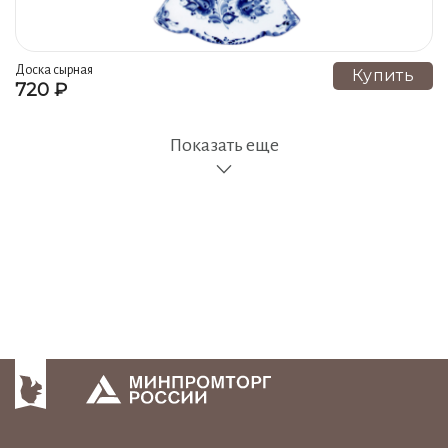
Доска сырная
Купить
720 ₽
Показать еще