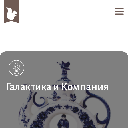
Галактика и Компания