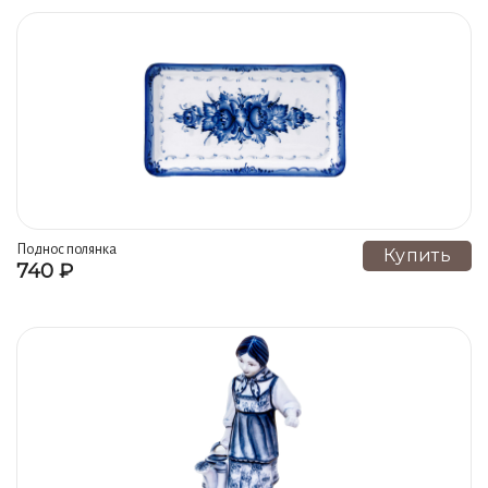
Поднос полянка
Купить
740 ₽