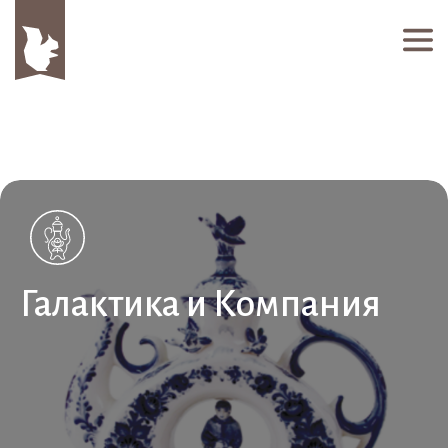
Галактика и Компания