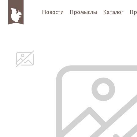
Новости
Промыслы
Каталог
Пр