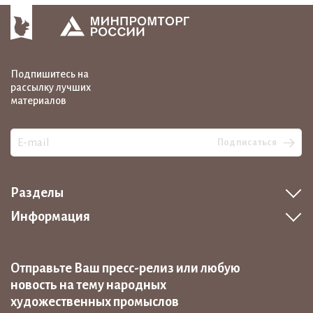
Подпишитесь на
рассылку лучших
материалов
Подписаться
Разделы
Информация
Отправьте Ваш пресс-релиз или любую
новость на тему народных
художественных промыслов