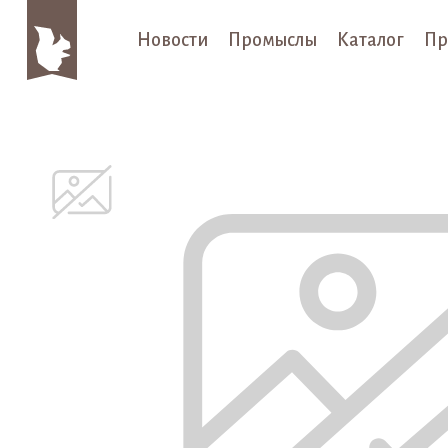
Новости
Промыслы
Каталог
Пр