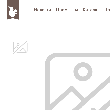
Новости
Промыслы
Каталог
Пр