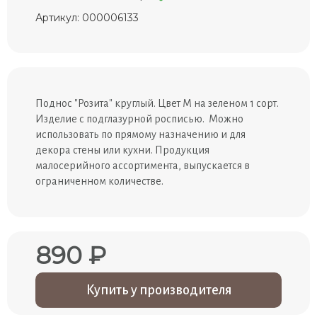
Артикул: 000006133
Поднос "Розита" круглый. Цвет М на зеленом 1 сорт.
Изделие с подглазурной росписью. Можно
использовать по прямому назначению и для
декора стены или кухни. Продукция
малосерийного ассортимента, выпускается в
ограниченном количестве.
890 ₽
Купить у производителя