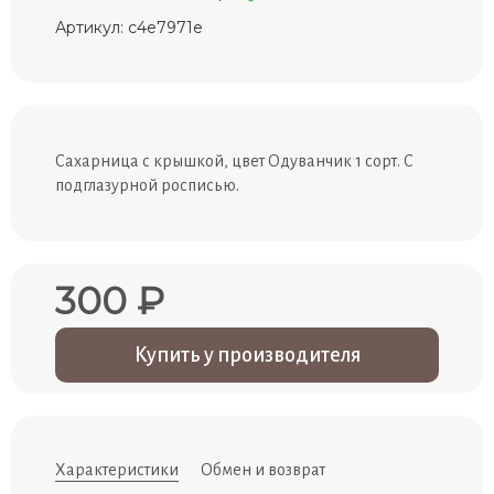
Артикул: c4e7971e
Сахарница с крышкой, цвет Одуванчик 1 сорт. С
подглазурной росписью.
300 ₽
Купить у производителя
Характеристики
Обмен и возврат