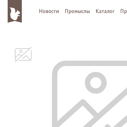
Новости
Промыслы
Каталог
Пр