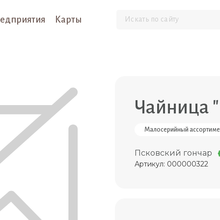
едприятия
Карты
Чайница "
Малосерийный ассортиме
Псковский гончар
Артикул: 000000322