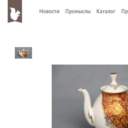
Новости
Промыслы
Каталог
Пр