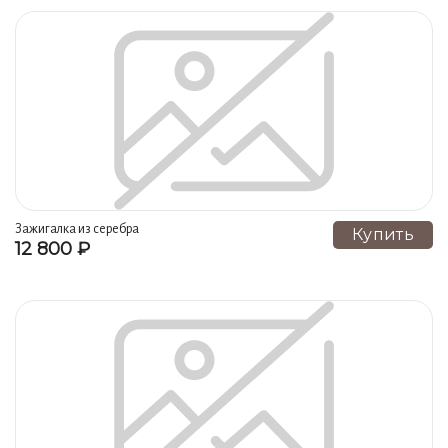
Зажигалка из серебра
Купить
12 800 ₽