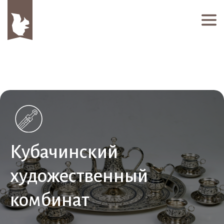
Кубачинский
художественный
комбинат