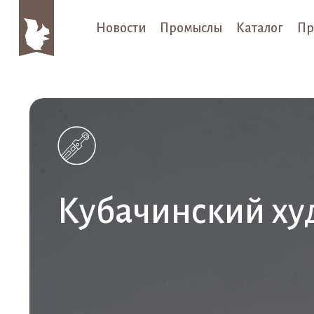
Новости
Промыслы
Каталог
Пр
Кубачинский ху