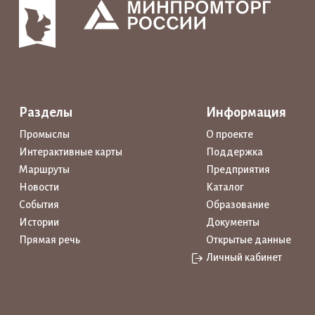
Разделы
Информация
Промыслы
О проекте
Интерактивные карты
Поддержка
Маршруты
Предприятия
Новости
Каталог
События
Образование
Истории
Документы
Прямая речь
Открытые данные
Личный кабинет