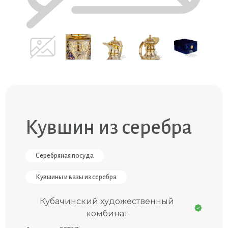
Кувшин из серебра
Серебряная посуда
Кувшины и вазы из серебра
Кубачинский художественный
комбинат