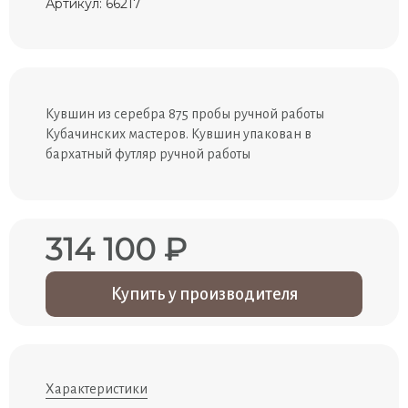
Артикул: 66217
Кувшин из серебра 875 пробы ручной работы
Кубачинских мастеров. Кувшин упакован в
бархатный футляр ручной работы
314 100 ₽
Купить у производителя
Характеристики