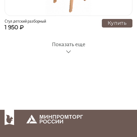
Стул детский разборный
Купить
1 950 ₽
Показать еще