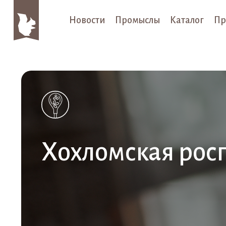
Новости
Промыслы
Каталог
Пр
Хохломская рос