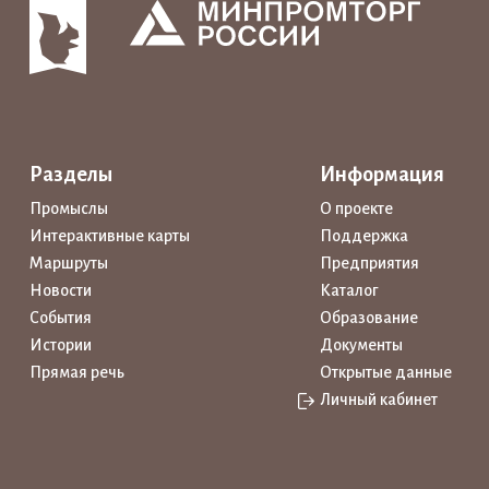
Разделы
Информация
Промыслы
О проекте
Интерактивные карты
Поддержка
Маршруты
Предприятия
Новости
Каталог
События
Образование
Истории
Документы
Прямая речь
Открытые данные
Личный кабинет