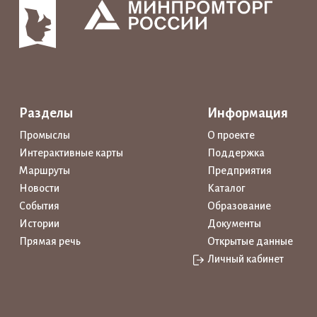
Разделы
Информация
Промыслы
О проекте
Интерактивные карты
Поддержка
Маршруты
Предприятия
Новости
Каталог
События
Образование
Истории
Документы
Прямая речь
Открытые данные
Личный кабинет