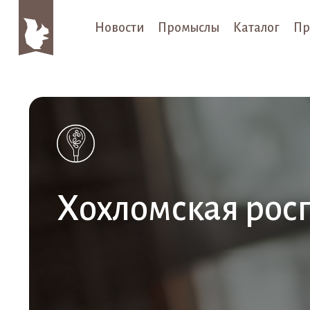
Новости
Промыслы
Каталог
Пр
Хохломская рос