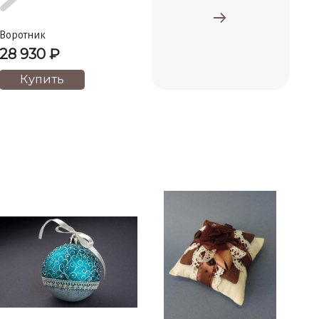
Воротник
28 930 ₽
Купить