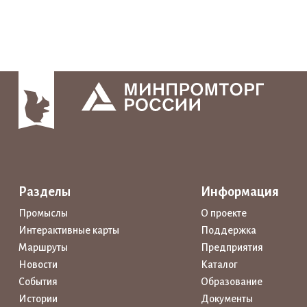
Разделы
Информация
Промыслы
О проекте
Интерактивные карты
Поддержка
Маршруты
Предприятия
Новости
Каталог
События
Образование
Истории
Документы