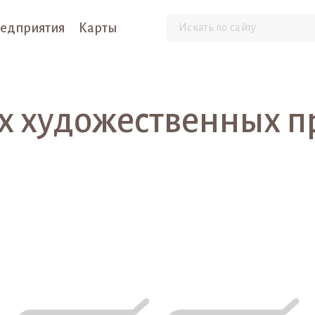
едприятия
Карты
 художественных п