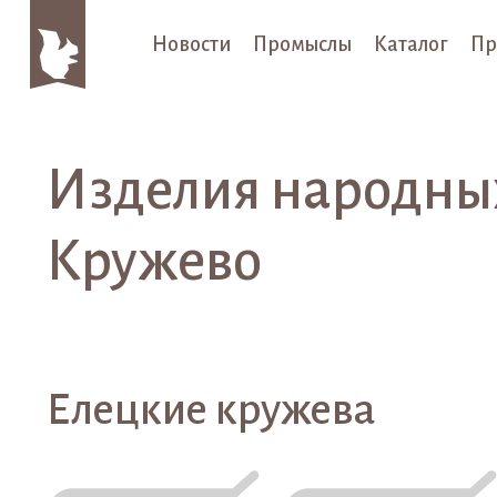
Новости
Промыслы
Каталог
Пр
Изделия народных
Кружево
Елецкие кружева