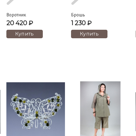
Воротник
Брошь
20 420 ₽
1 230 ₽
Купить
Купить