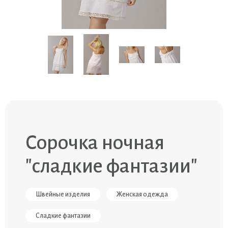
Сорочка ночная
"сладкие фантазии"
Швейные изделия
Женская одежда
Сладкие фантазии