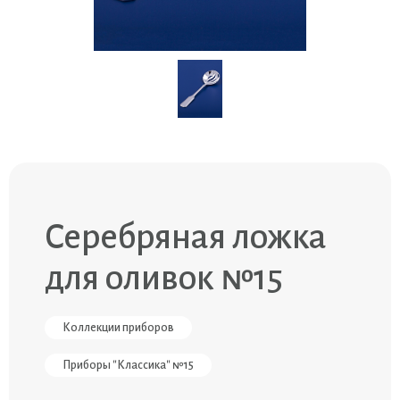
Серебряная ложка
для оливок №15
Коллекции приборов
Приборы "Классика" №15