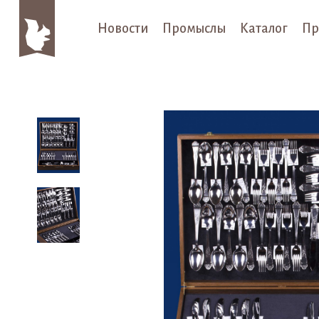
Новости
Промыслы
Каталог
Пр