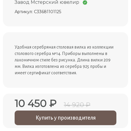
Завод Мстерский ювелир
Артикул: С33681101125
Удобная серебряная столовая вилка из коллекции
столового серебра №14. Приборы выполнены в
лаконичном стиле без рисунка. Длина вилки 209
мм. Вилка изготовлена из серебра 925 пробы и
имеет сертификат соответствия.
10 450 ₽
14 920 ₽
Купить у производителя