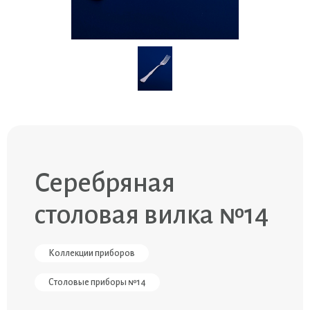
Серебряная
столовая вилка №14
Коллекции приборов
Столовые приборы №14