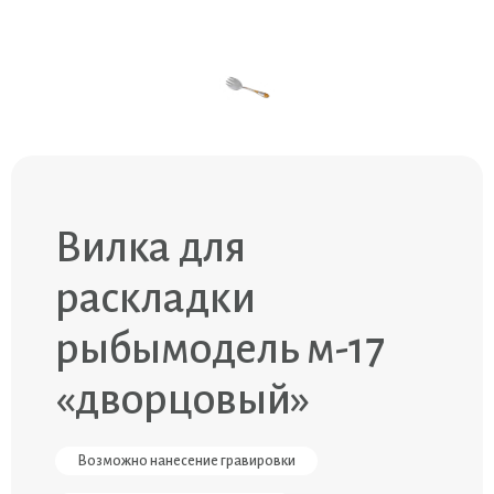
Вилка для
раскладки
рыбымодель м-17
«дворцовый»
Возможно нанесение гравировки