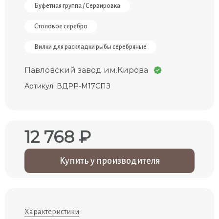
Буфетная группа / Сервировка
Столовое серебро
Вилки для раскладки рыбы серебряные
Павловский завод им.Кирова
Артикул: ВДРР-М17СПЗ
12 768 ₽
Купить у производителя
Характеристики