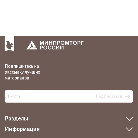
Подпишитесь на
рассылку лучших
материалов
Подписаться
Разделы
Информация