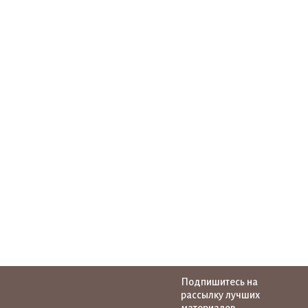
Подпишитесь на
рассылку лучших
материалов