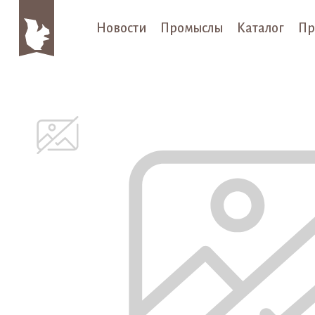
Новости
Промыслы
Каталог
Пр