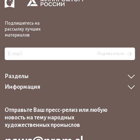
Подпишитесь на
рассылку лучших
материалов
Подписаться
Разделы
Информация
Отправьте Ваш пресс-релиз или любую
новость на тему народных
художественных промыслов