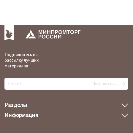
Подпишитесь на
рассылку лучших
материалов
Подписаться
Разделы
Информация