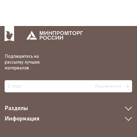
Подпишитесь на
рассылку лучших
материалов
Подписаться
Разделы
Информация