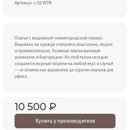
Артикул: с-52-878
Платье с вышивкой «нижегородский гипюр».
Вышивка на одежде смотрится изысканно, модно
и привлекательно. Льняные платья выглядят
деликатно и благородно. Из этой ткани сегодня
создаются модные модели на любой вкус и случай
— от этнических вариантов до строгих платьев для
офиса.
10 500 ₽
Купить у производителя