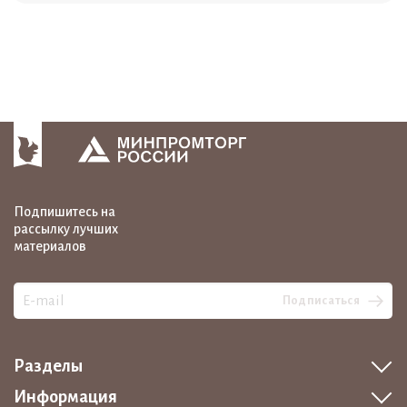
Подпишитесь на
рассылку лучших
материалов
Подписаться
Разделы
Информация