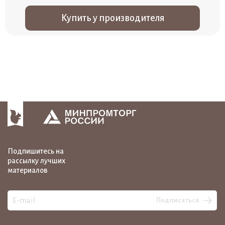
Купить у производителя
Подпишитесь на
рассылку лучших
материалов
Подписаться