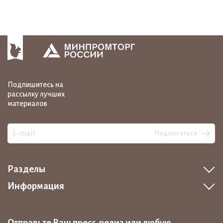
Подпишитесь на
рассылку лучших
материалов
Подписаться
Разделы
Информация