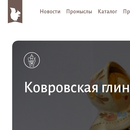
Новости
Промыслы
Каталог
Пр
Ковровская гли