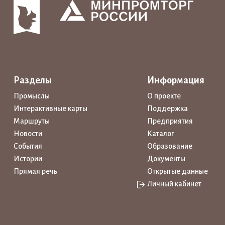
Разделы
Информация
Промыслы
О проекте
Интерактивные карты
Поддержка
Маршруты
Предприятия
Новости
Каталог
События
Образование
Истории
Документы
Прямая речь
Открытые данные
Личный кабинет