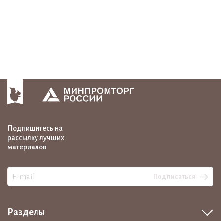
Подпишитесь на
рассылку лучших
материалов
Подписаться
Разделы