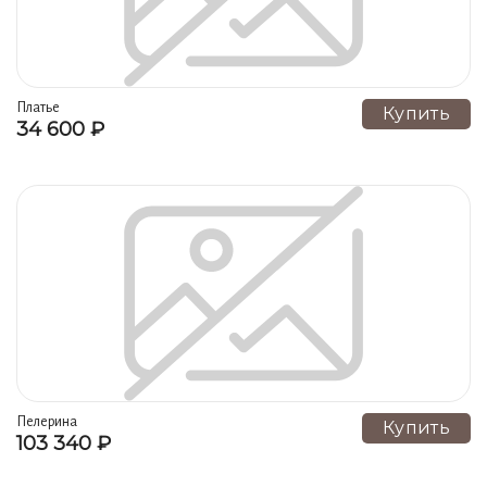
Платье
Купить
34 600 ₽
Пелерина
Купить
103 340 ₽