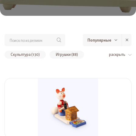
Популярные
Скульптура (130)
Игрушки (88)
раскрыть
Игрушка на движении (74)