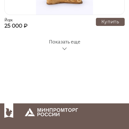
Йорк
Купить
25 000 ₽
Показать еще