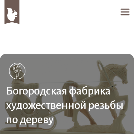
Богородская фабрика
художественной резьбы
по дереву