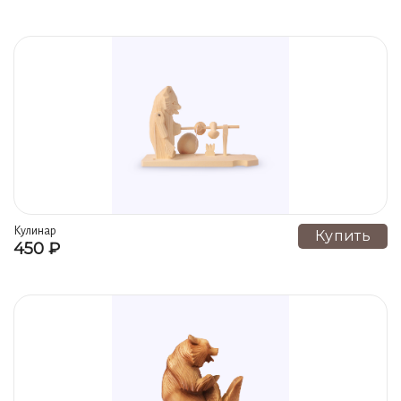
Кулинар
Купить
450 ₽