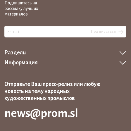
Подпишитесь на
рассылку лучших
материалов
Подписаться
Разделы
Информация
Отправьте Ваш пресс-релиз или любую
новость на тему народных
художественных промыслов
news@prom.sl