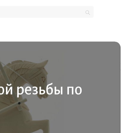
ой резьбы по