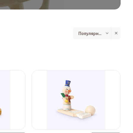
Популярные