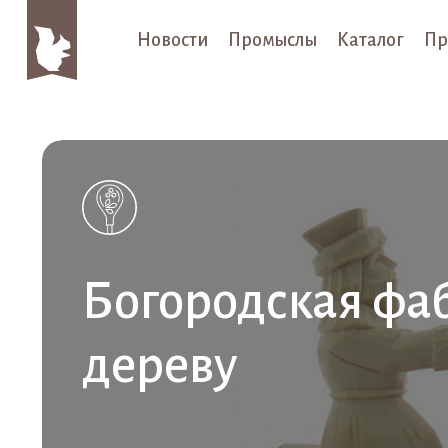
Новости
Промыслы
Каталог
Пр
Богородская фа
дереву