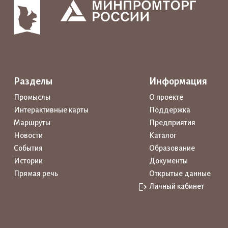
Разделы
Информация
Промыслы
О проекте
Интерактивные карты
Поддержка
Маршруты
Предприятия
Новости
Каталог
События
Образование
Истории
Документы
Прямая речь
Открытые данные
Личный кабинет