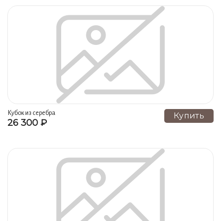
Кубок из серебра
Купить
26 300 ₽