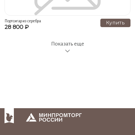
Портсигар из серебра
Купить
28 800 ₽
Показать еще