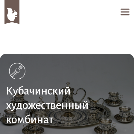
Кубачинский
художественный
комбинат