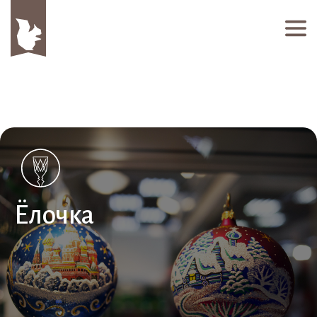
Ёлочка