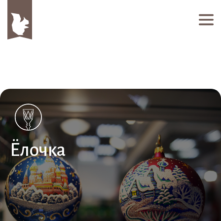
Ёлочка