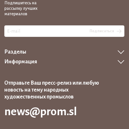
Подпишитесь на
рассылку лучших
материалов
Подписаться
Разделы
Информация
Отправьте Ваш пресс-релиз или любую
новость на тему народных
художественных промыслов
news@prom.sl