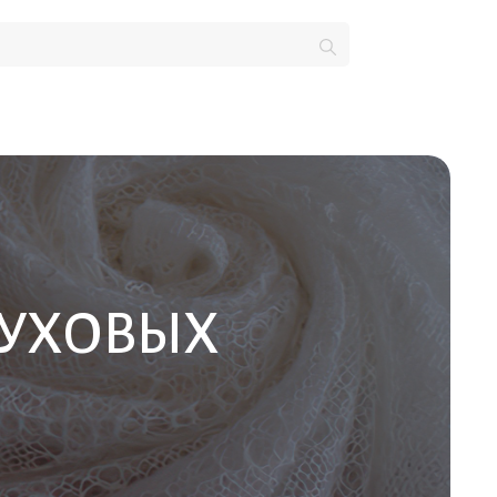
ПУХОВЫХ