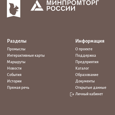
Разделы
Информация
Промыслы
О проекте
Интерактивные карты
Поддержка
Маршруты
Предприятия
Новости
Каталог
События
Образование
Истории
Документы
Прямая речь
Открытые данные
Личный кабинет