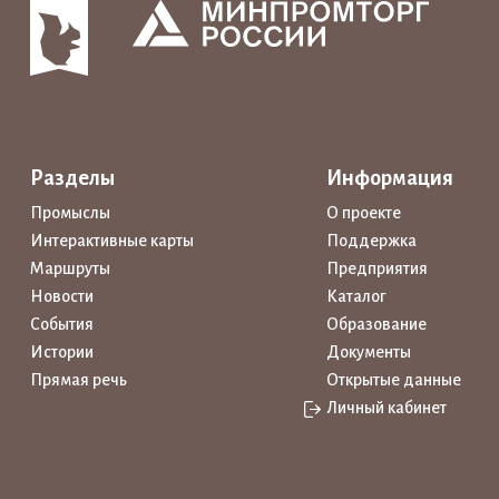
Разделы
Информация
Промыслы
О проекте
Интерактивные карты
Поддержка
Маршруты
Предприятия
Новости
Каталог
События
Образование
Истории
Документы
Прямая речь
Открытые данные
Личный кабинет