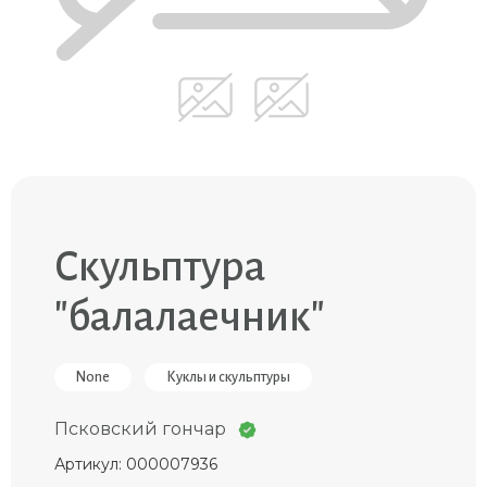
Скульптура
"балалаечник"
None
Куклы и скульптуры
Псковский гончар
Артикул: 000007936