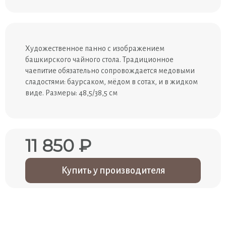
Художественное панно с изображением
башкирского чайного стола. Традиционное
чаепитие обязательно сопровождается медовыми
сладостями: баурсаком, мёдом в сотах, и в жидком
виде. Размеры: 48,5/38,5 см
11 850 ₽
Купить у производителя