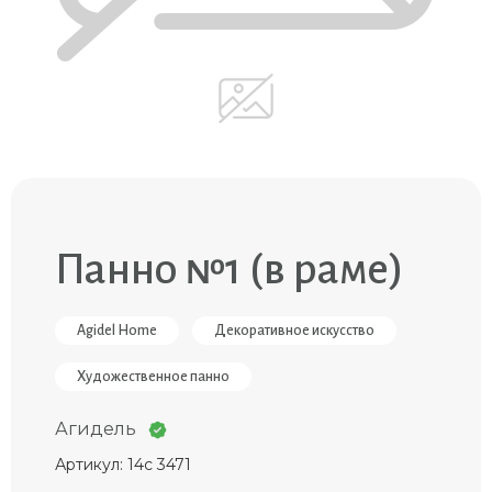
Панно №1 (в раме)
Agidel Home
Декоративное искусство
Художественное панно
Агидель
Артикул: 14с 3471