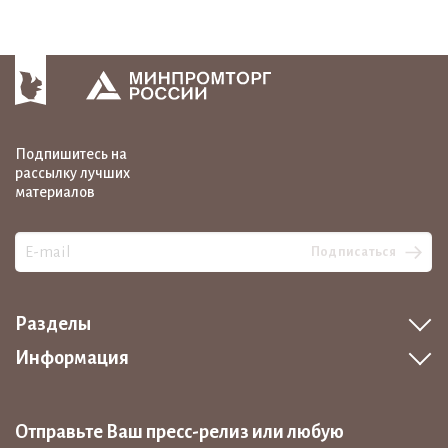
Подпишитесь на
рассылку лучших
материалов
Подписаться
Разделы
Информация
Отправьте Ваш пресс-релиз или любую