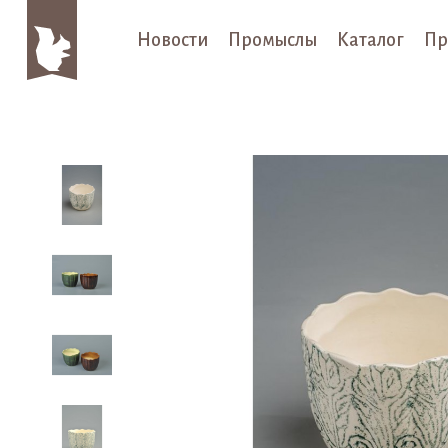
Новости
Промыслы
Каталог
Пр