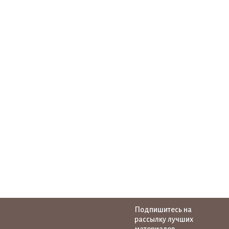
Подпишитесь на
рассылку лучших
материалов