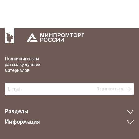
Подпишитесь на
рассылку лучших
материалов
Подписаться
Разделы
Информация