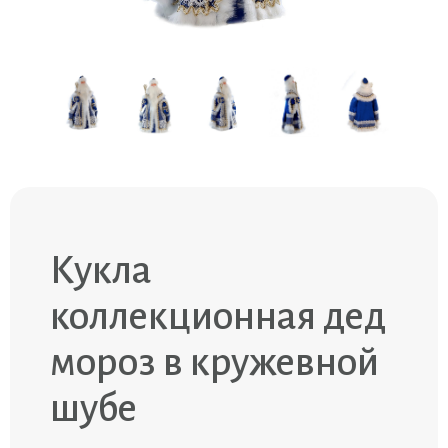
Кукла
коллекционная дед
мороз в кружевной
шубе