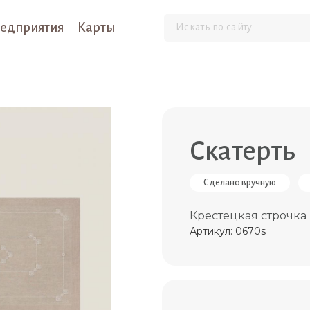
едприятия
Карты
Скатерть
Сделано вручную
Крестецкая строчка
Артикул: 0670s