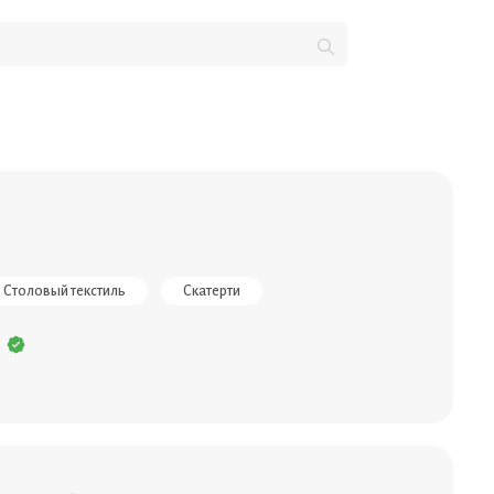
Столовый текстиль
Скатерти