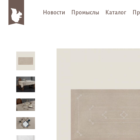
Новости
Промыслы
Каталог
Пр