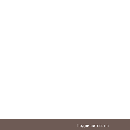
Подпишитесь на