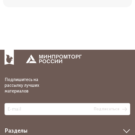
Подпишитесь на
рассылку лучших
материалов
Подписаться
Разделы