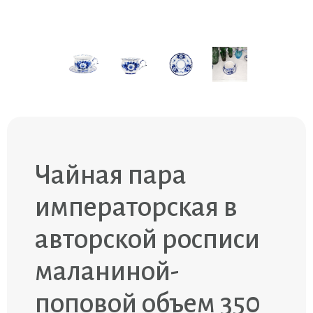
Чайная пара
императорская в
авторской росписи
маланиной-
поповой объем 350