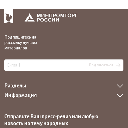
Подпишитесь на
рассылку лучших
материалов
Подписаться
Разделы
Информация
Отправьте Ваш пресс-релиз или любую
новость на тему народных