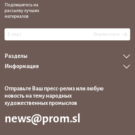
Подпишитесь на
рассылку лучших
материалов
Подписаться
Разделы
Информация
Отправьте Ваш пресс-релиз или любую
новость на тему народных
художественных промыслов
news@prom.sl